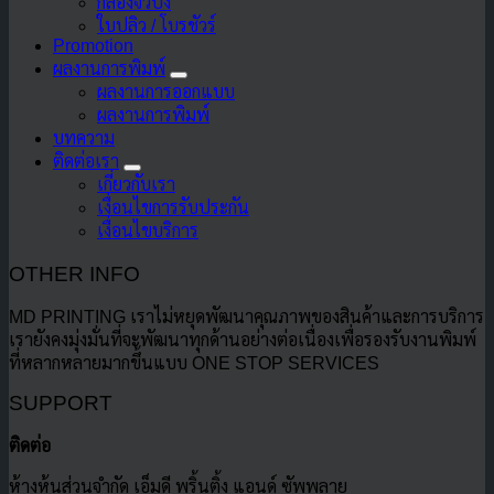
กล่องจั่วปัง
ใบปลิว / โบรชัวร์
Promotion
ผลงานการพิมพ์
ผลงานการออกแบบ
ผลงานการพิมพ์
บทความ
ติดต่อเรา
เกี่ยวกับเรา
เงื่อนไขการรับประกัน
เงื่อนไขบริการ
OTHER INFO
MD PRINTING เราไม่หยุดพัฒนาคุณภาพของสินค้าและการบริการ
เรายังคงมุ่งมั่นที่จะพัฒนาทุกด้านอย่างต่อเนื่องเพื่อรองรับงานพิมพ์
ที่หลากหลายมากขึ้นแบบ ONE STOP SERVICES
SUPPORT
ติดต่อ
ห้างหุ้นส่วนจำกัด เอ็มดี พริ้นติ้ง แอนด์ ซัพพลาย