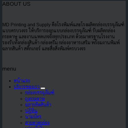
ABOUT US
MD Printing and Supply คือโรงพิมพ์และโรงผลิตกล่องบรรจุภัณฑ์
แบบครบวงจร ให้บริการออกแบบกล่องบรรจุภัณฑ์ รับผลิตกล่อง
กระดาษ และงานแพคเกจจิ้งทุกประเภท ด้วยมาตรฐานโรงงาน
รองรับทั้งกล่องสินค้า กล่องครีม กล่องอาหารเสริม พร้อมงานพิมพ์
ฉลากสินค้า สติ๊กเกอร์ และสื่อสิ่งพิมพ์ครบวงจร
menu
หน้าแรก
บริการของเรา
กล่องบรรจุภัณฑ์
ถุงกระดาษ
ฉลากติดสินค้า
ปฏิทิน
นามบัตร
สายคาดกล่อง