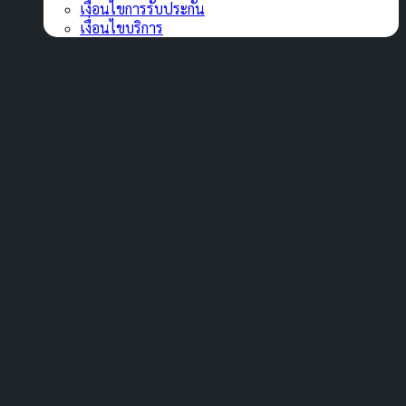
เงื่อนไขการรับประกัน
เงื่อนไขบริการ