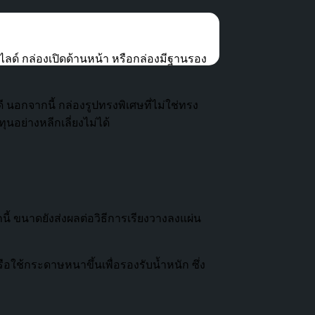
ไลด์ กล่องเปิดด้านหน้า หรือกล่องมีฐานรอง
 นอกจากนี้ กล่องรูปทรงพิเศษที่ไม่ใช่ทรง
นอย่างหลีกเลี่ยงไม่ได้
นี้ ขนาดยังส่งผลต่อวิธีการเรียงวางลงแผ่น
อใช้กระดาษหนาขึ้นเพื่อรองรับน้ำหนัก ซึ่ง