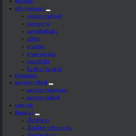
หน้าแรก
บริการของเรา
กล่องบรรจุภัณฑ์
ถุงกระดาษ
ฉลากติดสินค้า
ปฏิทิน
นามบัตร
สายคาดกล่อง
กล่องจั่วปัง
ใบปลิว / โบรชัวร์
Promotion
ผลงานการพิมพ์
ผลงานการออกแบบ
ผลงานการพิมพ์
บทความ
ติดต่อเรา
เกี่ยวกับเรา
เงื่อนไขการรับประกัน
เงื่อนไขบริการ