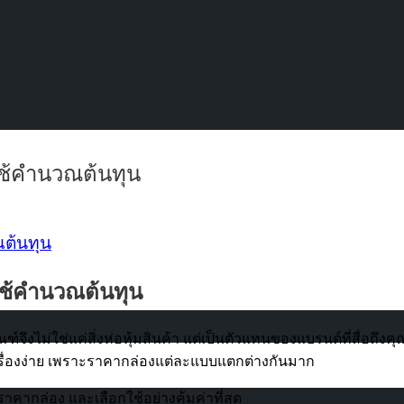
่ใช้คำนวณต้นทุน
่ใช้คำนวณต้นทุน
จึงไม่ใช่แค่สิ่งห่อหุ้มสินค้า แต่เป็นตัวแทนของแบรนด์ที่สื่อถึ
ื่องง่าย เพราะราคากล่องแต่ละแบบแตกต่างกันมาก
คากล่อง และเลือกใช้อย่างคุ้มค่าที่สุด